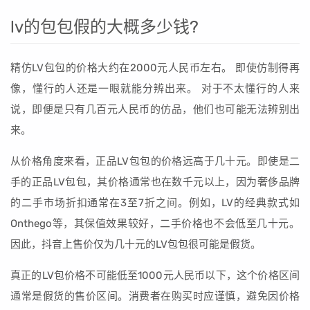
lv的包包假的大概多少钱?
精仿LV包包的价格大约在2000元人民币左右。 即使仿制得再
像，懂行的人还是一眼就能分辨出来。 对于不太懂行的人来
说，即便是只有几百元人民币的仿品，他们也可能无法辨别出
来。
从价格角度来看，正品LV包包的价格远高于几十元。即使是二
手的正品LV包包，其价格通常也在数千元以上，因为奢侈品牌
的二手市场折扣通常在3至7折之间。例如，LV的经典款式如
Onthego等，其保值效果较好，二手价格也不会低至几十元。
因此，抖音上售价仅为几十元的LV包包很可能是假货。
真正的LV包价格不可能低至1000元人民币以下，这个价格区间
通常是假货的售价区间。消费者在购买时应谨慎，避免因价格