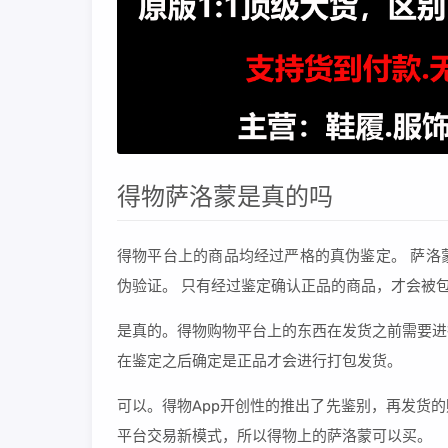
得物萨洛蒙是真的吗
得物平台上的商品均经过严格的真伪鉴定。 萨洛
伪验证。 只有经过鉴定确认正品的商品，才会被
是真的。得物购物平台上的东西在发货之前需要进
在鉴定之后确定是正品才会进行打包发货。
可以。得物App开创性的推出了先鉴别，再发货
平台交易新模式，所以得物上的萨洛蒙可以买。