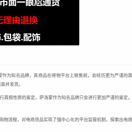
蒙作为知名品牌，其商品在得物平台上销售前，会经历更为严谨的
包装并发货。
行真假性质的鉴定，萨洛蒙作为知名品牌只会进行更加严谨的鉴定
的购物流程，对电商货品实现了强中心化的平台监管机制，探索出电