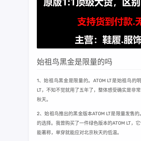
始祖鸟黑金是限量的吗
1、始祖鸟黑金是限量的。ATOM LT是始祖鸟
LT，不知不觉就用了五年了，整体感受确实是非
秋天。
2、始祖鸟推出的黑金版本ATOM LT是限量发售
的选择。我曾购买了一件绿色版本的ATOM LT
能著称，单穿就能应对北京秋天的低温。