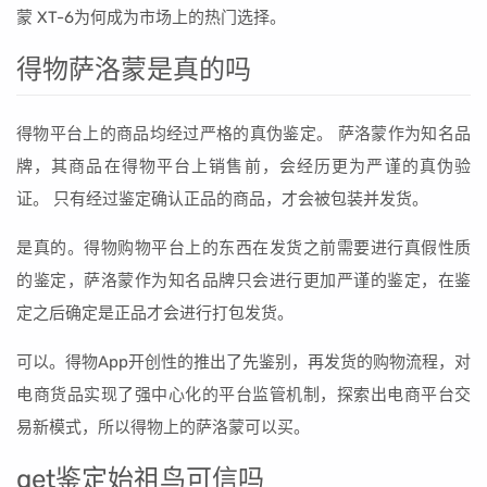
蒙 XT-6为何成为市场上的热门选择。
得物萨洛蒙是真的吗
得物平台上的商品均经过严格的真伪鉴定。 萨洛蒙作为知名品
牌，其商品在得物平台上销售前，会经历更为严谨的真伪验
证。 只有经过鉴定确认正品的商品，才会被包装并发货。
是真的。得物购物平台上的东西在发货之前需要进行真假性质
的鉴定，萨洛蒙作为知名品牌只会进行更加严谨的鉴定，在鉴
定之后确定是正品才会进行打包发货。
可以。得物App开创性的推出了先鉴别，再发货的购物流程，对
电商货品实现了强中心化的平台监管机制，探索出电商平台交
易新模式，所以得物上的萨洛蒙可以买。
get鉴定始祖鸟可信吗