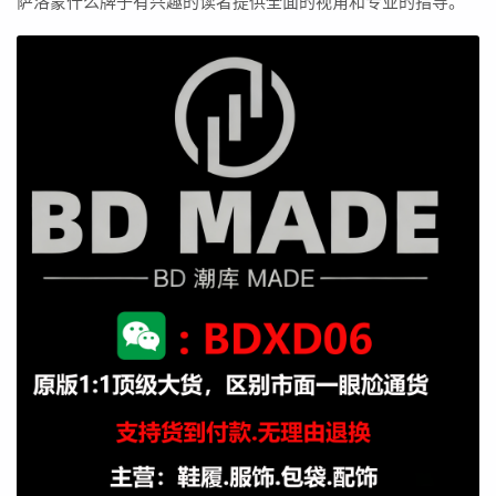
萨洛蒙什么牌子有兴趣的读者提供全面的视角和专业的指导。