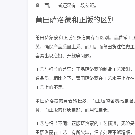
誉上面，二者还是有一段差距。
莆田萨洛蒙和正版的区别
莆田萨蒙蒙和正版在多方面存在区别。品质做工
关，确保产品质量上乘、耐用。而莆田货往往做工
容易出现磨损、开线等问题。
工艺与细节的差异：正品萨洛蒙的制造工艺精湛，
端品质。相比之下，莆田萨洛蒙在工艺水平上存在
工艺上的不足。
莆田萨洛蒙的穿着感松散，而正版的包裹感更强
意，而正版的材质更好，耐用性更长。
工艺与细节不同：正版萨洛蒙的工艺精湛，无论是
田萨洛蒙在工艺上有所欠缺，细节处理不够精细，