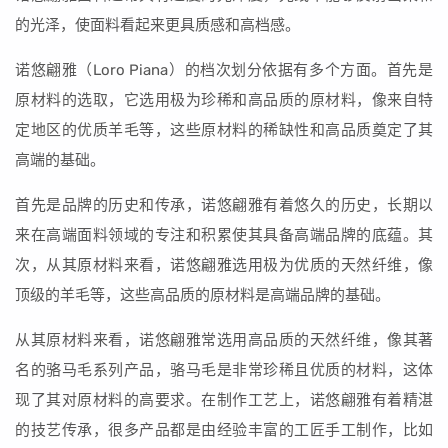
的光泽，使面料看起来更具质感和高档感。
诺悠翩雅（Loro Piana）的档次划分依据有多个方面。首先是
原材料的选取，它选用极为珍稀和高品质的原材料，像来自特
定地区的优质羊毛等，这些原材料的稀缺性和高品质奠定了其
高端的基础。
首先是品牌的历史和传承，诺悠翩雅有着悠久的历史，长期以
来在高端面料领域的专注和积累使其具备高端品牌的底蕴。其
次，从其原材料来看，诺悠翩雅选用极为优质的天然纤维，像
顶级的羊毛等，这些高品质的原材料是高端品牌的基础。
从其原材料来看，诺悠翩雅常选用高品质的天然纤维，像其著
名的骆马毛系列产品，骆马毛是非常珍稀且优质的材料，这体
现了其对原材料的高要求。在制作工艺上，诺悠翩雅有着精湛
的技艺传承，很多产品都是由经验丰富的工匠手工制作，比如