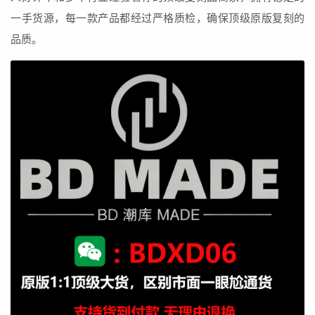
一手货源，每一款产品都经过严格质检，确保顶级原版复刻的
品质。