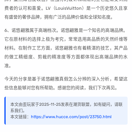
费者的认可和喜爱。LV（LouisVuitton）是一个历史悠久且享
有盛誉的奢侈品牌，拥有广泛的品牌价值和全球知名度。
6、诺悠翩雅属于高端档次。诺悠翩雅是一个知名的高端品牌。
它在原材料的选择上极为考究，常常选用高品质的天然纤维等
材料。在制作工艺方面，诺悠翩雅也有着精湛的技艺，其产品
的做工精细度、剪裁的精准度等方面都体现出高端品牌的水
准。
今天的分享是基于诺悠翩雅真假怎么分辨的深入分析，希望这
些信息能够对您有所帮助。感谢您的阅读，我们下次再见。
本文由歪玩家于2025-11-25发表在潮货联盟，如有疑问，请联
系我们。
本文链接：
https://www.hucce.com/post/23750.html