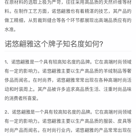
在原材料的选取上极为严苛，往往采用高品质的天然纤维等材
料。在制作工艺方面，诺悠翩雅也有着精湛的技艺，其产品的
做工精细，从剪裁到缝合等各个环节都展现出高端品质应有的
水准。
诺悠翩雅这个牌子知名度如何?
1、诺悠翩雅是一个具有较高知名度的品牌。它在高端时尚领域
有一定的影响力。诺悠翩雅主要以生产高品质的羊绒制品等奢
侈品而闻名。在时尚界，诺悠翩雅常常出现在各种高端时尚活
动和时装周上。其产品被许多追求高品质生活、注重时尚品味
的消费者所喜爱。
2、诺悠翩雅是一个具有较高知名度的品牌。它在高端时尚领域
有一定的影响力。诺悠翩雅主要以生产高品质的服装、皮具等
时尚产品而闻名。在时尚行业内，诺悠翩雅的产品常常出现在