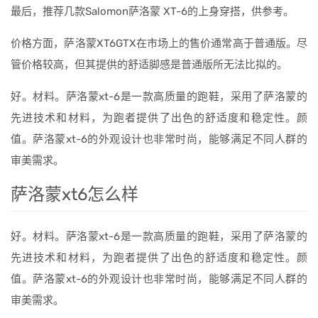
最后，推荐几款Salomon萨洛蒙 XT-6的上身穿搭，供参考。
价格方面，萨洛蒙XT6GTX在市场上的售价通常高于普通版。尽
管价格较高，但其提供的舒适脚感是普通版所无法比拟的。
好。材料。萨洛蒙xt-6是一款高质量的跑鞋，采用了萨洛蒙的
先进技术和材料，为跑者提供了出色的舒适度和稳定性。颜
值。萨洛蒙xt-6的外观设计也非常时尚，能够满足不同人群的
审美需求。
萨洛蒙xt6怎么样
好。材料。萨洛蒙xt-6是一款高质量的跑鞋，采用了萨洛蒙的
先进技术和材料，为跑者提供了出色的舒适度和稳定性。颜
值。萨洛蒙xt-6的外观设计也非常时尚，能够满足不同人群的
审美需求。