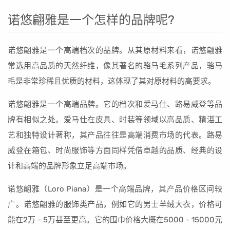
诺悠翩雅是一个怎样的品牌呢?
诺悠翩雅是一个高端档次的品牌。从其原材料来看，诺悠翩雅
常选用高品质的天然纤维，像其著名的骆马毛系列产品，骆马
毛是非常珍稀且优质的材料，这体现了其对原材料的高要求。
诺悠翩雅是一个高端品牌。它的档次和爱马仕、路易威登等品
牌有相似之处。爱马仕在皮具、时装等领域以高品质、精湛工
艺和独特设计著称，其产品往往是高端消费市场的代表。路易
威登在箱包、时尚服饰等方面同样凭借卓越的品质、经典的设
计和高端的品牌形象立足高端市场。
诺悠翩雅（Loro Piana）是一个高端品牌，其产品价格区间较
广。诺悠翩雅的服饰类产品，例如它的男士羊绒大衣，价格可
能在2万 - 5万甚至更高。它的围巾价格大概在5000 - 15000元