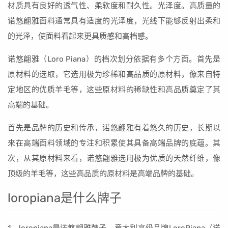
材质具有良好的透气性、柔软度和耐久性。光泽度。高质量的
诺悠翩雅面料通常具有适度的光泽度，光线下能够反射出柔和
的光泽，使面料看起来更具质感和高档感。
诺悠翩雅（Loro Piana）的档次划分依据有多个方面。首先是
原材料的选取，它选用极为珍稀和高品质的原材料，像来自特
定地区的优质羊毛等，这些原材料的稀缺性和高品质奠定了其
高端的基础。
首先是品牌的历史和传承，诺悠翩雅有着悠久的历史，长期以
来在高端面料领域的专注和积累使其具备高端品牌的底蕴。其
次，从其原材料来看，诺悠翩雅选用极为优质的天然纤维，像
顶级的羊毛等，这些高品质的原材料是高端品牌的基础。
loropiana是什么牌子