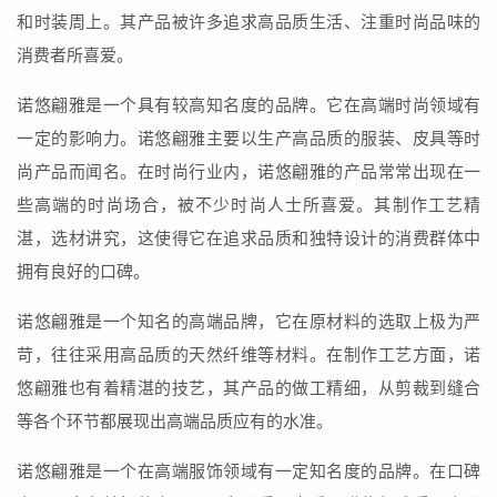
和时装周上。其产品被许多追求高品质生活、注重时尚品味的
消费者所喜爱。
诺悠翩雅是一个具有较高知名度的品牌。它在高端时尚领域有
一定的影响力。诺悠翩雅主要以生产高品质的服装、皮具等时
尚产品而闻名。在时尚行业内，诺悠翩雅的产品常常出现在一
些高端的时尚场合，被不少时尚人士所喜爱。其制作工艺精
湛，选材讲究，这使得它在追求品质和独特设计的消费群体中
拥有良好的口碑。
诺悠翩雅是一个知名的高端品牌，它在原材料的选取上极为严
苛，往往采用高品质的天然纤维等材料。在制作工艺方面，诺
悠翩雅也有着精湛的技艺，其产品的做工精细，从剪裁到缝合
等各个环节都展现出高端品质应有的水准。
诺悠翩雅是一个在高端服饰领域有一定知名度的品牌。在口碑