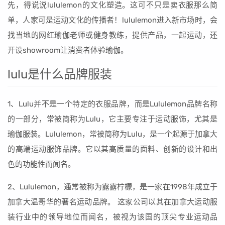
先，得说说lululemon的文化塑造。这可不只是卖衣服那么简
单，人家可是运动文化的传播者！lululemon进入新市场时，会
找当地的网红瑜伽老师或健身教练，提供产品，一起运动，还
开设showroom让消费者体验瑜伽。
lulu是什么品牌服装
1、Lulu并不是一个特定的衣服品牌，而是Lululemon品牌名称
的一部分，常被简称为Lulu，它主要专注于运动服饰，尤其是
瑜伽服装。Lululemon，常被简称为Lulu，是一个起源于加拿大
的高端运动服饰品牌。它以其高质量的面料、创新的设计和出
色的功能性而闻名。
2、Lululemon，通常被称为露露柠檬，是一家在1998年成立于
加拿大温哥华的著名运动品牌。 这家公司以其在加拿大运动服
装行业中的领导地位而闻名，被视为该国的顶尖专业运动品