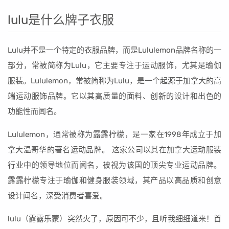
lulu是什么牌子衣服
Lulu并不是一个特定的衣服品牌，而是Lululemon品牌名称的一
部分，常被简称为Lulu，它主要专注于运动服饰，尤其是瑜伽
服装。Lululemon，常被简称为Lulu，是一个起源于加拿大的高
端运动服饰品牌。它以其高质量的面料、创新的设计和出色的
功能性而闻名。
Lululemon，通常被称为露露柠檬，是一家在1998年成立于加
拿大温哥华的著名运动品牌。 这家公司以其在加拿大运动服装
行业中的领导地位而闻名，被视为该国的顶尖专业运动品牌。
露露柠檬专注于瑜伽和健身服装领域，其产品以高品质和创意
设计闻名，深受消费者喜爱。
lulu（露露乐蒙）突然火了，原因可不少，且听我细细道来！首