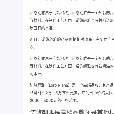
诺悠翩雅属于高端档次。诺悠翩雅是一个知名的高
等材料。在制作工艺方面，诺悠翩雅也有着精湛的
质应有的水准。
而且，诺悠翩雅的产品价格相对较高，主要面向
次。
诺悠翩雅属于高端档次。诺悠翩雅是一个知名的高
等材料。在制作工艺方面，诺悠翩雅也有着精湛的
的水准。
诺悠翩雅（Loro Piana）是一个高端品牌，
格可能在2万 - 5万甚至更高。它的围巾价格大概在
2000 - 5000元的价格范围。
诺悠翩雅是高档品牌还是其他档