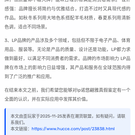
感强：品牌擅长将简约与优雅结合，打造不过时又具现代感的
作品。如秋冬系列用大地色系搭配羊毛材质，春夏系列用清新
色调，适合不同场景。
3、LP品牌的产品涉及多个领域，包括但不限于电子产品、体育
用品、服装等。无论是产品的质量、设计还是功能，LP都力求
做到最好，以满足不同消费者的需求。品牌的市场影响力 LP品
牌在市场上的影响力日益增强，其产品和服务在全球范围内得
到了广泛的推广和应用。
在结束本文之前，我们希望您能够对lp诺悠翩雅真假鉴定有一个
全面的认识，并在实际应用中发挥其价值。
本文由歪玩家于2025-11-25发表在潮货联盟，如有疑问，请联
系我们。
本文链接：
https://www.hucce.com/post/23838.html