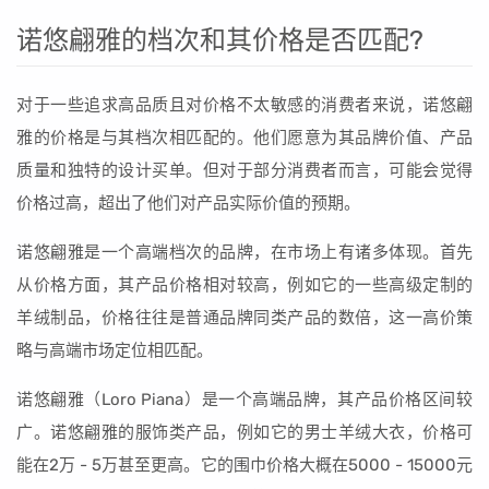
诺悠翩雅的档次和其价格是否匹配?
对于一些追求高品质且对价格不太敏感的消费者来说，诺悠翩
雅的价格是与其档次相匹配的。他们愿意为其品牌价值、产品
质量和独特的设计买单。但对于部分消费者而言，可能会觉得
价格过高，超出了他们对产品实际价值的预期。
诺悠翩雅是一个高端档次的品牌，在市场上有诸多体现。首先
从价格方面，其产品价格相对较高，例如它的一些高级定制的
羊绒制品，价格往往是普通品牌同类产品的数倍，这一高价策
略与高端市场定位相匹配。
诺悠翩雅（Loro Piana）是一个高端品牌，其产品价格区间较
广。诺悠翩雅的服饰类产品，例如它的男士羊绒大衣，价格可
能在2万 - 5万甚至更高。它的围巾价格大概在5000 - 15000元