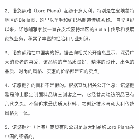
2、诺悠翩雅（Loro Piana）起源于意大利，特别是在皮埃蒙特
地区的Biella市，这里以羊毛和纺织品制造传统著称。 自17世纪
以来，诺悠翩雅家族一直在皮埃蒙特地区的Biella市传承和发展
家族业务，积累了丰富的经验和专业知识。
3、诺悠翩雅在中国卖的好。据查询相关公开信息显示，深受广
大消费者的喜爱，该品牌的产品质量好，精湛的设计、出色的
品质、时尚的风格、实惠的价格都是它的卖点。
4、诺悠翩雅的面料不是假的。根据查询相关公开信息：诺悠翩
雅是绅士服定制面料品牌三剑客之一。它经营高端纺织品已有
六代之久。不懈追求最优质原材料，融创新技术与意大利传统
风格为一体。
5、诺悠翩雅（上海）商贸有限公司是意大利品牌Loro Piana在
中国的经销商。