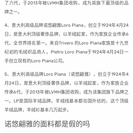
了六代，于2013年被LVMH集团收购，成为其旗下最顶级的品
牌之一。
4、意大利高级品牌诺悠翩雅Loro Piana，创立于1924年4月24
日，是意大利顶级奢侈品牌，以羊绒起家，作为家族企业传承6
代，全世界排名第一。来自Trivero 的Loro Piana家族是十九世
纪初的毛绒织品商人，Pietro Loro Piana于1924年4月24日一
手创立现有的Loro Piana公司。
5、意大利高级品牌Loro Piana（诺悠翩雅），创立于1924年4
月24日，是意大利顶级奢侈品牌，以羊绒起家，作为家族企业
传承6代，于2013年被LVMH集团收购，成为该集团旗下品牌之
一。LP是国际羊绒品牌。羊绒线基本都在国外纺的，这个顶级
羊绒品牌，羊绒衫基本几万起步。
诺悠翩雅的面料都是假的吗