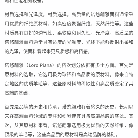
地和性能相对较差。
材质选择和光泽度。材质选择。高质量的诺悠翩雅面料通常采
用优质的纤维原材料，如高密度聚酯纤维、天然纤维等。这些
材质具有良好的透气性、柔软度和耐久性。光泽度。高质量的
诺悠翩雅面料通常具有适度的光泽度，光线下能够反射出柔和
的光泽，使面料看起来更具质感和高档感。
诺悠翩雅（Loro Piana）的档次划分依据有多个方面。首先是
原材料的选取，它选用极为珍稀和高品质的原材料，像来自特
定地区的优质羊毛等，这些原材料的稀缺性和高品质奠定了其
高端的基础。
首先是品牌的历史和传承，诺悠翩雅有着悠久的历史，长期以
来在高端面料领域的专注和积累使其具备高端品牌的底蕴。其
次，从其原材料来看，诺悠翩雅选用极为优质的天然纤维，像
顶级的羊毛等，这些高品质的原材料是高端品牌的基础。