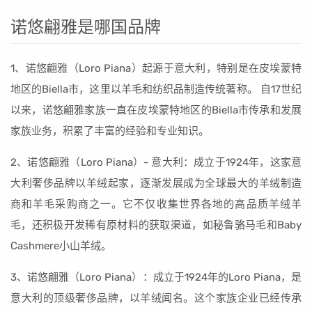
诺悠翩雅是哪国品牌
1、诺悠翩雅（Loro Piana）起源于意大利，特别是在皮埃蒙特
地区的Biella市，这里以羊毛和纺织品制造传统著称。 自17世纪
以来，诺悠翩雅家族一直在皮埃蒙特地区的Biella市传承和发展
家族业务，积累了丰富的经验和专业知识。
2、诺悠翩雅（Loro Piana）- 意大利：成立于1924年，这家意
大利奢侈品牌以羊绒起家，逐渐发展成为全球最大的羊绒制造
商和羊毛采购商之一。它不仅收集世界各地的高品质羊绒羊
毛，还积极开发稀有原材料的获取渠道，如秘鲁骆马毛和Baby
Cashmere小山羊绒。
3、诺悠翩雅（Loro Piana）：成立于1924年的Loro Piana，是
意大利的顶级奢侈品牌，以羊绒闻名。这个家族企业已经传承