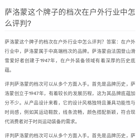
萨洛蒙这个牌子的档次在户外行业中怎
么评判?
萨洛蒙这个牌子的档次在户外行业中怎么评判？答案：在户外
行业中，萨洛蒙属于中高端档次的品牌。萨洛蒙由法国登山滑
雪爱好者创建于1947年，在户外装备领域有着深厚的历史底
蕴。
评判萨洛蒙的档次可以从多个方面入手。首先是品牌历史，萨
洛蒙创立于1947年，有着较长的发展历程，这为其品牌底蕴加
分不少。从产品设计来看，它的设计风格独特且兼具功能性与
时尚感，例如其运动鞋款，线条流畅，颜色搭配新颖，符合现
代消费者对于时尚运动装备的需求。
评判萨洛蒙的档次可以从多个方面入手。首先是品牌历史，萨