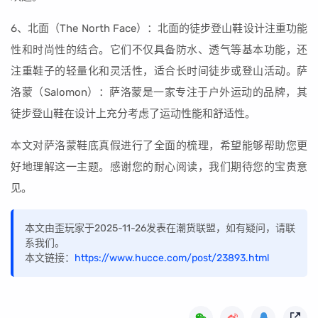
6、北面（The North Face）：北面的徒步登山鞋设计注重功能
性和时尚性的结合。它们不仅具备防水、透气等基本功能，还
注重鞋子的轻量化和灵活性，适合长时间徒步或登山活动。萨
洛蒙（Salomon）：萨洛蒙是一家专注于户外运动的品牌，其
徒步登山鞋在设计上充分考虑了运动性能和舒适性。
本文对萨洛蒙鞋底真假进行了全面的梳理，希望能够帮助您更
好地理解这一主题。感谢您的耐心阅读，我们期待您的宝贵意
见。
本文由歪玩家于2025-11-26发表在潮货联盟，如有疑问，请联
系我们。
本文链接：
https://www.hucce.com/post/23893.html