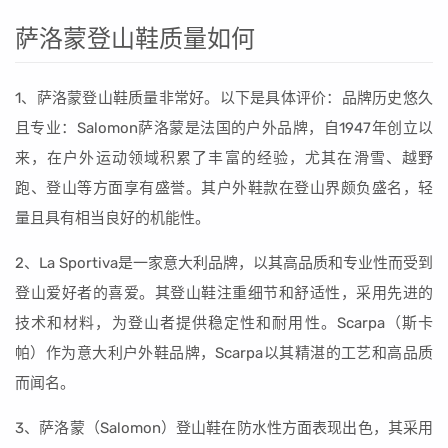
萨洛蒙登山鞋质量如何
1、萨洛蒙登山鞋质量非常好。以下是具体评价：品牌历史悠久
且专业：Salomon萨洛蒙是法国的户外品牌，自1947年创立以
来，在户外运动领域积累了丰富的经验，尤其在滑雪、越野
跑、登山等方面享有盛誉。其户外鞋款在登山界颇负盛名，轻
量且具有相当良好的机能性。
2、La Sportiva是一家意大利品牌，以其高品质和专业性而受到
登山爱好者的喜爱。其登山鞋注重细节和舒适性，采用先进的
技术和材料，为登山者提供稳定性和耐用性。Scarpa（斯卡
帕）作为意大利户外鞋品牌，Scarpa以其精湛的工艺和高品质
而闻名。
3、萨洛蒙（Salomon）登山鞋在防水性方面表现出色，其采用