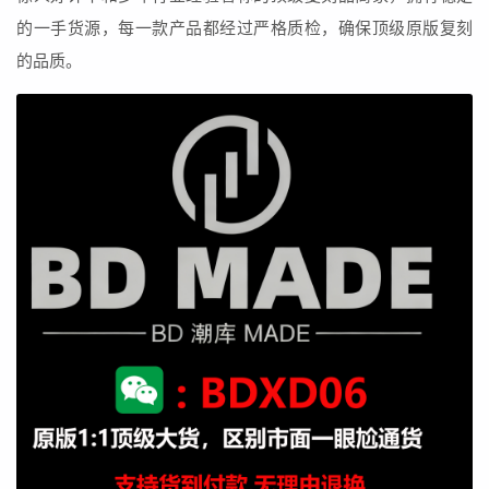
的一手货源，每一款产品都经过严格质检，确保顶级原版复刻
的品质。