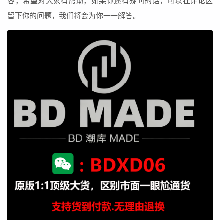
容，希望对大家有帮助，如果你还有疑问的话，可以在评论区
留下你的问题，我们将会为你一一解答。