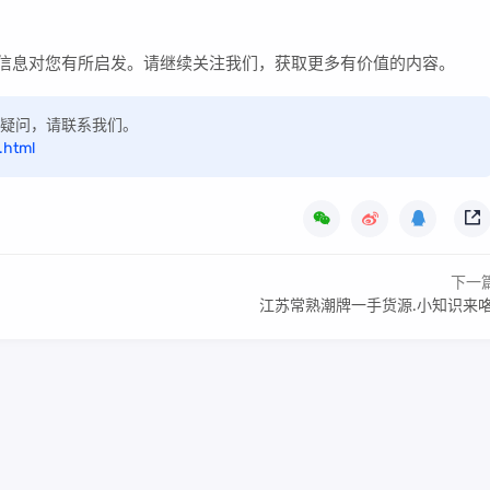
些信息对您有所启发。请继续关注我们，获取更多有价值的内容。
如有疑问，请联系我们。
.html
下一
江苏常熟潮牌一手货源.小知识来咯