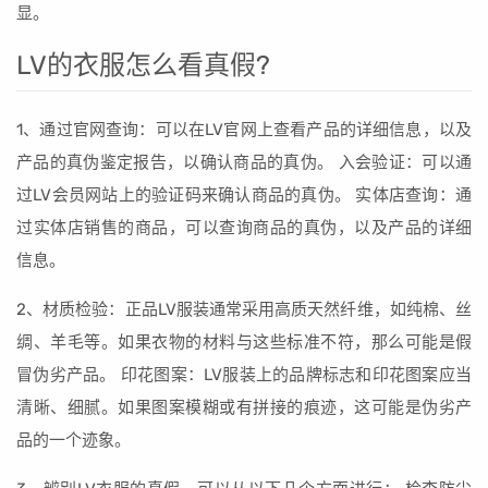
显。
LV的衣服怎么看真假?
1、通过官网查询：可以在LV官网上查看产品的详细信息，以及
产品的真伪鉴定报告，以确认商品的真伪。 入会验证：可以通
过LV会员网站上的验证码来确认商品的真伪。 实体店查询：通
过实体店销售的商品，可以查询商品的真伪，以及产品的详细
信息。
2、材质检验：正品LV服装通常采用高质天然纤维，如纯棉、丝
绸、羊毛等。如果衣物的材料与这些标准不符，那么可能是假
冒伪劣产品。 印花图案：LV服装上的品牌标志和印花图案应当
清晰、细腻。如果图案模糊或有拼接的痕迹，这可能是伪劣产
品的一个迹象。