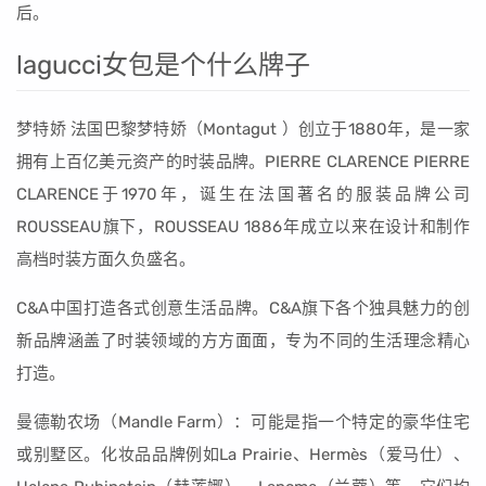
后。
lagucci女包是个什么牌子
梦特娇 法国巴黎梦特娇（Montagut ）创立于1880年，是一家
拥有上百亿美元资产的时装品牌。PIERRE CLARENCE PIERRE
CLARENCE于1970年，诞生在法国著名的服装品牌公司
ROUSSEAU旗下，ROUSSEAU 1886年成立以来在设计和制作
高档时装方面久负盛名。
C&A中国打造各式创意生活品牌。C&A旗下各个独具魅力的创
新品牌涵盖了时装领域的方方面面，专为不同的生活理念精心
打造。
曼德勒农场（Mandle Farm）：可能是指一个特定的豪华住宅
或别墅区。化妆品品牌例如La Prairie、Hermès（爱马仕）、