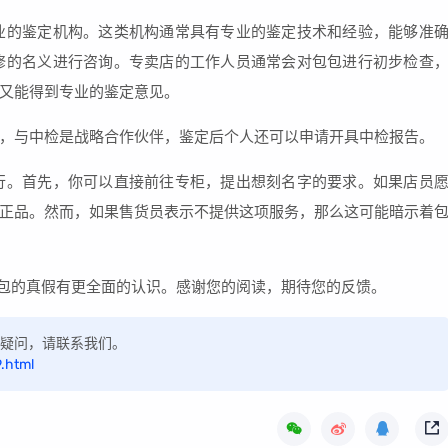
业的鉴定机构。这类机构通常具有专业的鉴定技术和经验，能够准
修的名义进行咨询。专卖店的工作人员通常会对包包进行初步检查
又能得到专业的鉴定意见。
，与中检是战略合作伙伴，鉴定后个人还可以申请开具中检报告。
行。首先，你可以直接前往专柜，提出想刻名字的要求。如果店员
正品。然而，如果售货员表示不提供这项服务，那么这可能暗示着
v包的真假有更全面的认识。感谢您的阅读，期待您的反馈。
如有疑问，请联系我们。
.html