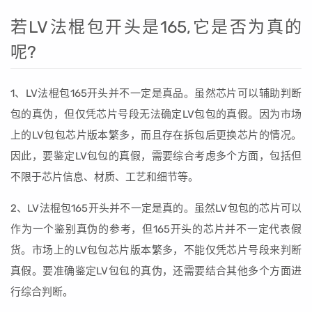
若LV法棍包开头是165,它是否为真的
呢?
1、LV法棍包165开头并不一定是真品。虽然芯片可以辅助判断
包的真伪，但仅凭芯片号段无法确定LV包包的真假。因为市场
上的LV包包芯片版本繁多，而且存在拆包后更换芯片的情况。
因此，要鉴定LV包包的真假，需要综合考虑多个方面，包括但
不限于芯片信息、材质、工艺和细节等。
2、LV法棍包165开头并不一定是真的。虽然LV包包的芯片可以
作为一个鉴别真伪的参考，但165开头的芯片并不一定代表假
货。市场上的LV包包芯片版本繁多，不能仅凭芯片号段来判断
真假。要准确鉴定LV包包的真伪，还需要结合其他多个方面进
行综合判断。