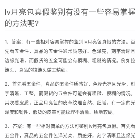
lv月亮包真假鉴别有没有一些容易掌握
的方法呢?
1、答案：有一些相对容易掌握的鉴别lv月亮包真假的方法。首
先看五金件，真品的五金件通常质感好、色泽亮，刻字清晰且
边缘光滑，而假货的五金可能会有模糊、粗糙的情况。例如拉
链头，真品的拉链头做工精细。
2、首先看五金件，真品的五金件质感好，色泽光亮且光滑，刻
字清晰、工整，而假货的五金件可能会有粗糙、模糊的情况。
其次看皮质，正品月亮包的皮革纹理自然、细腻，有一定的光
泽度和韧性，假货的皮革可能纹理不清晰、质地较硬。
3、答案：有一些相对简单的方法可鉴别lv月亮包真假。首先看
五金件，真品的五金件色泽光亮、质感好，刻字清晰且边缘光