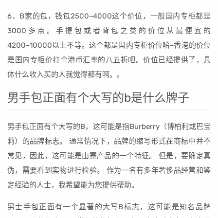
6、B家的包，钱包2500~4000这个价位，一般国内专柜都是
3000多点。手提包或者背包之类的价位从最便宜的
4200~10000以上不等。这个都是国内专柜价位哈~香港的价位
是国内专柜价打个港币汇率的八五折吧。价位已经提供了，具
体什么收入买的人我觉得都有啊。。
男手包正面有个大写的b是什么牌子
男手包正面有个大写的B，这可能是指Burberry（博柏利或巴宝
莉）的品牌标志。 通常情况下，品牌的缩写形式在商标中并不
常见，因此，这可能是山寨产品的一个特征。 但是，要确定真
伪，需要看到实物进行检验。 作为一名有多年奢侈品经营和鉴
定经验的人士，我希望能为您提供帮助。
男士手包正面有一个显著的大写B标志，这可能是知名品牌