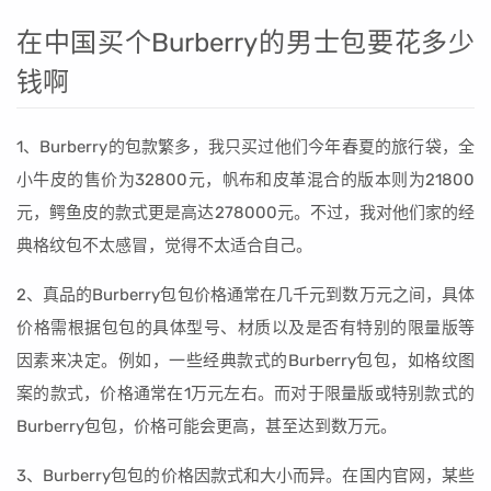
在中国买个Burberry的男士包要花多少
钱啊
1、Burberry的包款繁多，我只买过他们今年春夏的旅行袋，全
小牛皮的售价为32800元，帆布和皮革混合的版本则为21800
元，鳄鱼皮的款式更是高达278000元。不过，我对他们家的经
典格纹包不太感冒，觉得不太适合自己。
2、真品的Burberry包包价格通常在几千元到数万元之间，具体
价格需根据包包的具体型号、材质以及是否有特别的限量版等
因素来决定。例如，一些经典款式的Burberry包包，如格纹图
案的款式，价格通常在1万元左右。而对于限量版或特别款式的
Burberry包包，价格可能会更高，甚至达到数万元。
3、Burberry包包的价格因款式和大小而异。在国内官网，某些