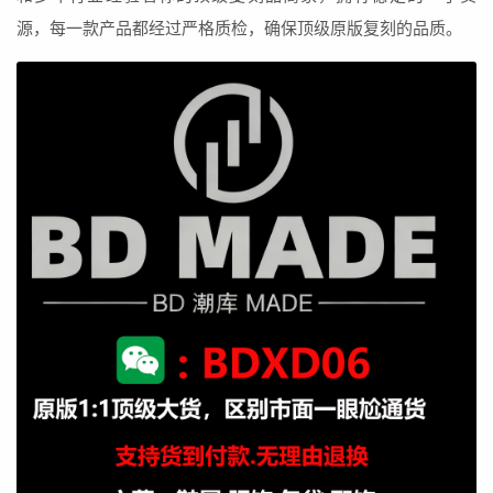
源，每一款产品都经过严格质检，确保顶级原版复刻的品质。