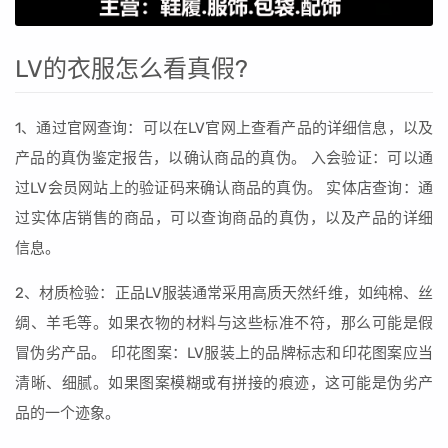
LV的衣服怎么看真假?
1、通过官网查询：可以在LV官网上查看产品的详细信息，以及
产品的真伪鉴定报告，以确认商品的真伪。 入会验证：可以通
过LV会员网站上的验证码来确认商品的真伪。 实体店查询：通
过实体店销售的商品，可以查询商品的真伪，以及产品的详细
信息。
2、材质检验：正品LV服装通常采用高质天然纤维，如纯棉、丝
绸、羊毛等。如果衣物的材料与这些标准不符，那么可能是假
冒伪劣产品。 印花图案：LV服装上的品牌标志和印花图案应当
清晰、细腻。如果图案模糊或有拼接的痕迹，这可能是伪劣产
品的一个迹象。