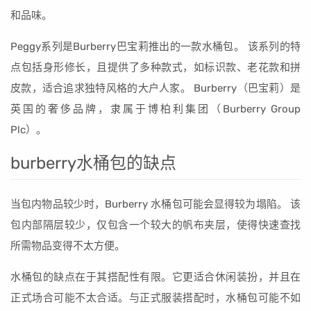
和品味。
Peggy系列是Burberry巴宝莉推出的一款水桶包。 该系列的特
点包括身形修长，且提供了多种款式，如标识款、老花款和拼
皮款，适合追求独特风格的大户人家。 Burberry（巴宝莉）是
英国的奢侈品牌，隶属于博柏利集团（Burberry Group
Plc）。
burberry水桶包的缺点
当包内物品较少时，Burberry 水桶包可能会显得较为塌陷。 该
包内部隔层较少，仅包含一个较大的帆布夹层，使得快速查找
所需物品变得不太方便。
水桶包的缺点在于其搭配性有限。它更适合休闲装扮，并且在
正式场合可能不太合适。与正式服装搭配时，水桶包可能不如