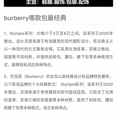
burberry哪款包最经典
1、Olympia系列：价格介于2万至8万之间。该系列于2020年
推出，设计灵感来源于秀场建筑的现代圆形设计，将古典主义
以一种现代的方式重新诠释。它采用光滑皮革、苏格兰格纹、
镜面等不同材质，并提供斜挎包、腰包、腋下包等多种使用方
式，能够轻松适应各种场合。
2、巴宝莉（Burberry）的女包以其经典设计和品牌特色著称，
以下是该品牌的十大经典款式： Olympia系列：该系列于2020
年推出，灵感来源于秀场建筑的现代弧线造型。它结合了光滑
的皮革、苏格兰格纹和镜面等多种材质，提供了斜挎包、腰包
和腋下包等多种款式，适合各种场合。