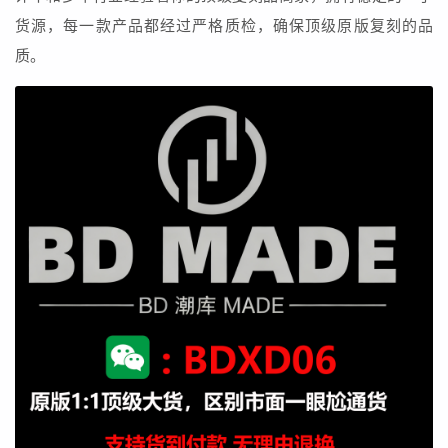
货源，每一款产品都经过严格质检，确保顶级原版复刻的品
质。