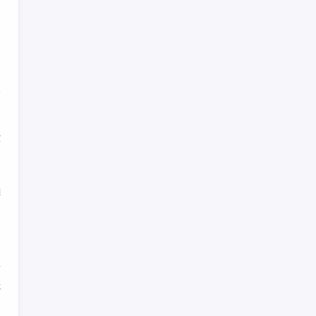
部
、
验
选
官
异
光