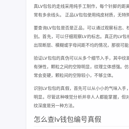
真LV包包的走线采用纯手工制作，每个针脚的距
常有多余线头。 正品LV包包使用纯皮材质，无特
要查询LV包包是否是正品，可以通过观察标志、
别。首先，可以仔细观察LV的标志。真正的LV
出现断层、模糊或字母间距不均的情况，那很可能
验证LV包包的真伪可以从多个细节入手，其中纹
有弹性，颗粒之间的空隙明显，纹理立体感强。仿
常会变硬，颗粒间的空隙较小，不够立体。
识别LV包包的真假，首先可以从小小的气味入手
明显。尽管这种嗅觉分析并非人人都能掌握，但对
纹深度是另一种方法。
怎么查lv钱包编号真假