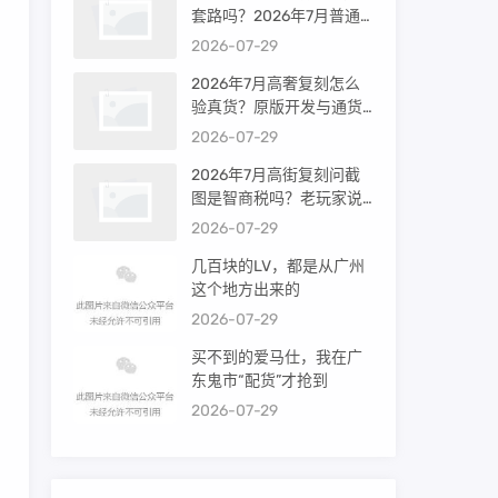
套路吗？2026年7月普通
买家能进高端群吗？
2026-07-29
2026年7月高奢复刻怎么
验真货？原版开发与通货
差距到底多大
2026-07-29
2026年7月高街复刻问截
图是智商税吗？老玩家说
出真相
2026-07-29
几百块的LV，都是从广州
这个地方出来的
2026-07-29
买不到的爱马仕，我在广
东鬼市“配货”才抢到
2026-07-29