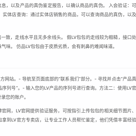
信息，以及产品的真伪鉴定报告，以确认商品的真伪。 入会验证：
。 实体店查询：通过实体店销售的商品，可以查询商品的真伪，以
离一致，走线水平且无多余线头。 假LV包包的走线较为粗糙，接口
殊气味。 仿品LV包包由于皮质劣质，会有刺鼻的难闻味道。
方网站。- 导航至页面底部的“联系我们”部分。- 寻找并点击“产品
品序列号”。- 输入您的LV产品的序列号进行查询。方法二：使用LV
 登录您的账户。
牌官网，LV官网提供验证服务，可按指引上传包包的相关细节图片
包拿到LV官方专卖店，让专业工作人员帮忙鉴定，他们凭借丰富经