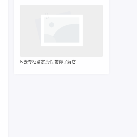
可
及
处
lv去专柜鉴定真假,带你了解它
真
官
、
验