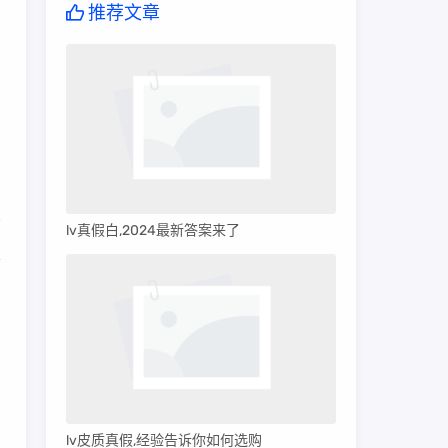
推荐文章
lv真假白,2024最新答案来了
真
官
确
，
lv皮质真假,经验告诉你如何选购