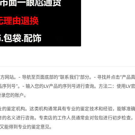
方网站。- 导航至页面底部的“联系我们”部分。- 寻找并点击“产品
品序列号”。- 输入您的LV产品的序列号进行查询。方法二：使用LV
 登录您的账户。
业的鉴定机构。这类机构通常具有专业的鉴定技术和经验，能够准
修的名义进行咨询。专卖店的工作人员通常会对包包进行初步检查
又能得到专业的鉴定意见。