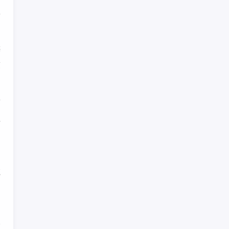
处
辨
志
而
通
为
花