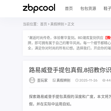
首页
包包货源
鞋
当前位置：
首页
>
真假辨别
> 正文
“邂逅时尚传奇，体验奢华复刻。BD潮库复刻供应
【微
牌，即可拥有属于自己的奢华风尚。每一个细节都精心雕
全，满足你对时尚的所有幻想。选择我们，开启你的璀
路易威登手提包真假,8招教你
歪玩家
真假辨别
2025-11-26
44
探索路易威登手提包真假的深度和广度，本文将
假，并在实际中运用自如。