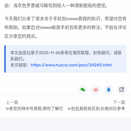
由：浅灰色罗意威马鞍包则给人一种清新脱俗的感觉。
今天我们分享了很多关于手机包loewe真假的知识，希望对您有
所帮助。如果您对loewe新款手机包有更多的想法，不妨在评论
区分享您的观点。
本文由歪玩家于2025-11-26发表在潮货联盟，如有疑问，请联
系我们。
本文链接：
https://www.hucce.com/post/24240.html
上一篇
下一篇
lv老花托特中号真假,带你了解它
lv包包真假有区别,价格对比参考