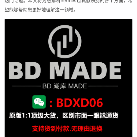
热门话题。本文将为您解析hermes包真假辨别的各个方面，希
望能够帮助您更好地理解这一领域。