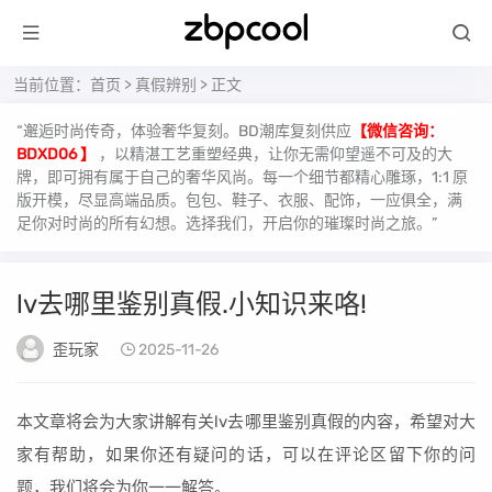
当前位置：
首页
>
真假辨别
> 正文
“邂逅时尚传奇，体验奢华复刻。BD潮库复刻供应
【微信咨询：
BDXD06 】
，以精湛工艺重塑经典，让你无需仰望遥不可及的大
牌，即可拥有属于自己的奢华风尚。每一个细节都精心雕琢，1:1 原
版开模，尽显高端品质。包包、鞋子、衣服、配饰，一应俱全，满
足你对时尚的所有幻想。选择我们，开启你的璀璨时尚之旅。”
lv去哪里鉴别真假.小知识来咯!
歪玩家
2025-11-26
本文章将会为大家讲解有关lv去哪里鉴别真假的内容，希望对大
家有帮助，如果你还有疑问的话，可以在评论区留下你的问
题，我们将会为你一一解答。