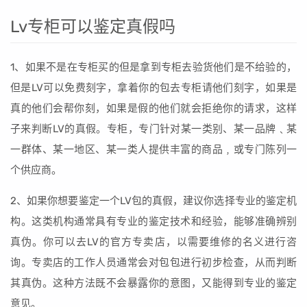
Lv专柜可以鉴定真假吗
1、如果不是在专柜买的但是拿到专柜去验货他们是不给验的，
但是LV可以免费刻字，拿着你的包去专柜请他们刻字，如果是
真的他们会帮你刻，如果是假的他们就会拒绝你的请求，这样
子来判断LV的真假。专柜，专门针对某一类别、某一品牌﹑某
一群体、某一地区、某一类人提供丰富的商品﹐或专门陈列一
个供应商。
2、如果你想要鉴定一个LV包的真假，建议你选择专业的鉴定机
构。这类机构通常具有专业的鉴定技术和经验，能够准确辨别
真伪。你可以去LV的官方专卖店，以需要维修的名义进行咨
询。专卖店的工作人员通常会对包包进行初步检查，从而判断
其真伪。这种方法既不会暴露你的意图，又能得到专业的鉴定
意见。