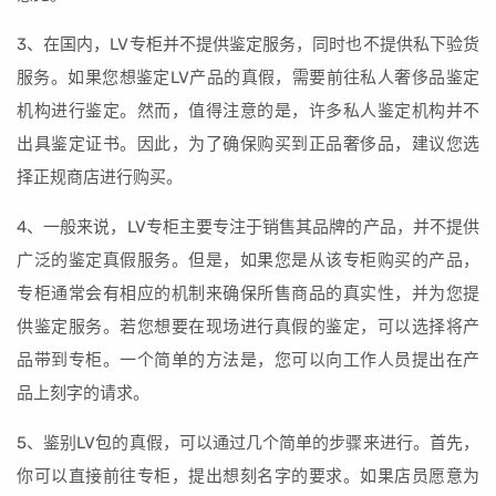
3、在国内，LV专柜并不提供鉴定服务，同时也不提供私下验货
服务。如果您想鉴定LV产品的真假，需要前往私人奢侈品鉴定
机构进行鉴定。然而，值得注意的是，许多私人鉴定机构并不
出具鉴定证书。因此，为了确保购买到正品奢侈品，建议您选
择正规商店进行购买。
4、一般来说，LV专柜主要专注于销售其品牌的产品，并不提供
广泛的鉴定真假服务。但是，如果您是从该专柜购买的产品，
专柜通常会有相应的机制来确保所售商品的真实性，并为您提
供鉴定服务。若您想要在现场进行真假的鉴定，可以选择将产
品带到专柜。一个简单的方法是，您可以向工作人员提出在产
品上刻字的请求。
5、鉴别LV包的真假，可以通过几个简单的步骤来进行。首先，
你可以直接前往专柜，提出想刻名字的要求。如果店员愿意为