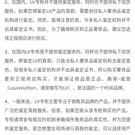
2、在国内，LV专柜并不提供鉴定服务，同时也不提供私下验货
服务。如果您想鉴定LV产品的真假，需要前往私人奢侈品鉴定
机构进行鉴定。然而，值得注意的是，许多私人鉴定机构并不
出具鉴定证书。因此，为了确保购买到正品奢侈品，建议您选
择正规商店进行购买。
3、在国内LV专柜是不提供鉴定服务的，同样也不提供私下验货
服务，想鉴定LV的真假，只能去私人奢侈品鉴定机构去鉴定真
伪，但很多私人鉴定机构并不出具鉴定证书，所以购买奢侈品
要到正规商店购买，才能保证商品是正品。路易·威登
（LouisVuitton，通常缩写为LV），是法国的一个时尚品牌。
4、一般来说，LV专柜主要专注于销售其品牌的产品，并不提供
广泛的鉴定真假服务。但是，如果您是从该专柜购买的产品，
专柜通常会有相应的机制来确保所售商品的真实性，并为您提
供鉴定服务。若您想要在现场进行真假的鉴定，可以选择将产