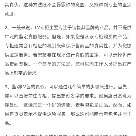
其真伪。这种方法既不会暴露你的意图，又能得到专业的鉴定
意见。
2、一般来说，LV专柜主要专注于销售其品牌的产品，并不提供
广泛的鉴定真假服务。但是，如果您是从该专柜购买的产品，
专柜通常会有相应的机制来确保所售商品的真实性，并为您提
供鉴定服务。若您想要在现场进行真假的鉴定，可以选择将产
品带到专柜。一个简单的方法是，您可以向工作人员提出在产
品上刻字的请求。
3、鉴别LV包的真假，可以通过几个简单的步骤来进行。首先，
你可以直接前往专柜，提出想刻名字的要求。如果店员愿意为
你处理，这通常是一个好的迹象，表明包包是正品。然而，如
果售货员表示不提供这项服务，那么这可能暗示着包包并非正
品。