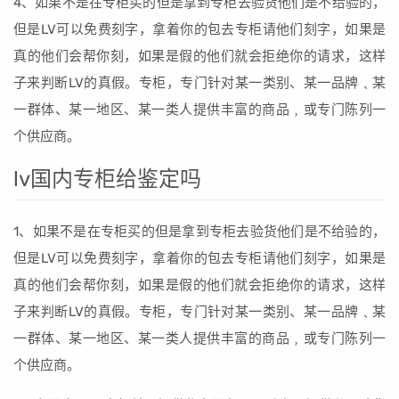
4、如果不是在专柜买的但是拿到专柜去验货他们是不给验的，
但是LV可以免费刻字，拿着你的包去专柜请他们刻字，如果是
真的他们会帮你刻，如果是假的他们就会拒绝你的请求，这样
子来判断LV的真假。专柜，专门针对某一类别、某一品牌﹑某
一群体、某一地区、某一类人提供丰富的商品﹐或专门陈列一
个供应商。
lv国内专柜给鉴定吗
1、如果不是在专柜买的但是拿到专柜去验货他们是不给验的，
但是LV可以免费刻字，拿着你的包去专柜请他们刻字，如果是
真的他们会帮你刻，如果是假的他们就会拒绝你的请求，这样
子来判断LV的真假。专柜，专门针对某一类别、某一品牌﹑某
一群体、某一地区、某一类人提供丰富的商品﹐或专门陈列一
个供应商。