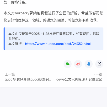
款，价格较高。
本文对burberry萝纳包真假进行了全面的解析，希望能够帮助
您更好地理解这一领域。感谢您的阅读，希望您能有所收获。
本文由歪玩家于2025-11-26发表在潮货联盟，如有疑问，请联
系我们。
本文链接：
https://www.hucce.com/post/24352.html
上一篇
下一篇
gucci钥匙包真假,gucci钥匙包真假辨别
loewe公文包真假,避开这些误区