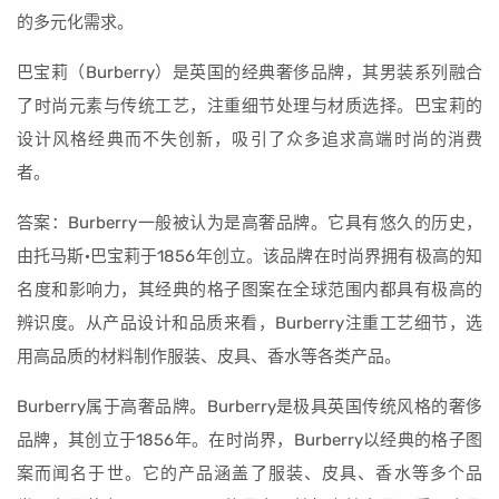
的多元化需求。
巴宝莉（Burberry）是英国的经典奢侈品牌，其男装系列融合
了时尚元素与传统工艺，注重细节处理与材质选择。巴宝莉的
设计风格经典而不失创新，吸引了众多追求高端时尚的消费
者。
答案：Burberry一般被认为是高奢品牌。它具有悠久的历史，
由托马斯·巴宝莉于1856年创立。该品牌在时尚界拥有极高的知
名度和影响力，其经典的格子图案在全球范围内都具有极高的
辨识度。从产品设计和品质来看，Burberry注重工艺细节，选
用高品质的材料制作服装、皮具、香水等各类产品。
Burberry属于高奢品牌。Burberry是极具英国传统风格的奢侈
品牌，其创立于1856年。在时尚界，Burberry以经典的格子图
案而闻名于世。它的产品涵盖了服装、皮具、香水等多个品