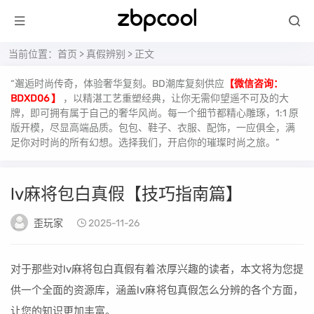
当前位置：
首页
>
真假辨别
> 正文
“邂逅时尚传奇，体验奢华复刻。BD潮库复刻供应
【微信咨询：
BDXD06 】
，以精湛工艺重塑经典，让你无需仰望遥不可及的大
牌，即可拥有属于自己的奢华风尚。每一个细节都精心雕琢，1:1 原
版开模，尽显高端品质。包包、鞋子、衣服、配饰，一应俱全，满
足你对时尚的所有幻想。选择我们，开启你的璀璨时尚之旅。”
lv麻将包白真假【技巧指南篇】
歪玩家
2025-11-26
对于那些对lv麻将包白真假有着浓厚兴趣的读者，本文将为您提
供一个全面的资源库，涵盖lv麻将包真假怎么分辨的各个方面，
让您的知识更加丰富。