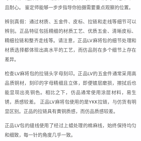
且耐心。 鉴定师能够一步步指导你拍摄需要重点观察的位置。
辨别真假：通过材质、五金件、皮标、拉链和走线等细节可以
辨别。正品特征包括精细的材质工艺、优质五金、清晰皮标、
精细拉链和整齐走线等。请注意，正品LV麻将包的细节处理和
材质选择都体现出高水平的工艺，而仿品则在多个细节上存在
差异。
检查LV麻将包的拉链头字母刻印。正品LV的五金件通常采用高
品质铜材，刻印的字母精细且立体，即便镀层磨损，擦拭后也
能显现出亮铜色。相比之下，仿品通常使用涂层材料，易生
锈，质感较差。 正品LV麻将包使用的是YKK拉链，与仿货有明
显区别。正品的拉链具有黄铜质感，而仿品质感较差。
正品LV包的缝线使用了经过上蜡处理的棉麻线，始终保持均匀
和细致，每一针的角度几乎一致。