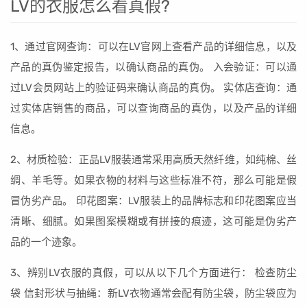
LV的衣服怎么看真假?
1、通过官网查询：可以在LV官网上查看产品的详细信息，以及
产品的真伪鉴定报告，以确认商品的真伪。 入会验证：可以通
过LV会员网站上的验证码来确认商品的真伪。 实体店查询：通
过实体店销售的商品，可以查询商品的真伪，以及产品的详细
信息。
2、材质检验：正品LV服装通常采用高质天然纤维，如纯棉、丝
绸、羊毛等。如果衣物的材料与这些标准不符，那么可能是假
冒伪劣产品。 印花图案：LV服装上的品牌标志和印花图案应当
清晰、细腻。如果图案模糊或有拼接的痕迹，这可能是伪劣产
品的一个迹象。
3、辨别LV衣服的真假，可以从以下几个方面进行： 检查防尘
袋 信封形状与抽绳：新LV衣物通常会配有防尘袋，防尘袋应为