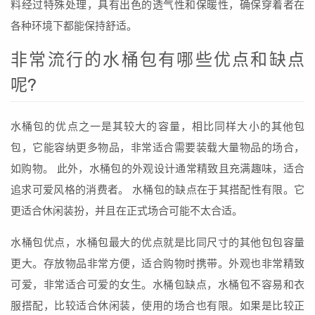
料经过特殊处理，具有出色的透气性和保暖性，确保穿着者在
各种环境下都能保持舒适。
非常流行的水桶包有哪些优点和缺点
呢?
水桶包的优点之一是其较大的容量，相比同样大小的其他包
包，它能容纳更多物品，非常适合需要装载大量物品的场合，
如购物。 此外，水桶包的外观设计通常精致且充满趣味，适合
追求可爱风格的消费者。 水桶包的缺点在于其搭配性有限。它
更适合休闲装扮，并且在正式场合可能不太合适。
水桶包优点，水桶包最大的优点就是比同尺寸的其他包包容量
更大。存放物品非常方便，适合购物时携带。外观也非常精致
可爱，非常适合可爱的女生。水桶包缺点，水桶包不容易和衣
服搭配，比较适合休闲装，使用的场合也有限。如果是比较正