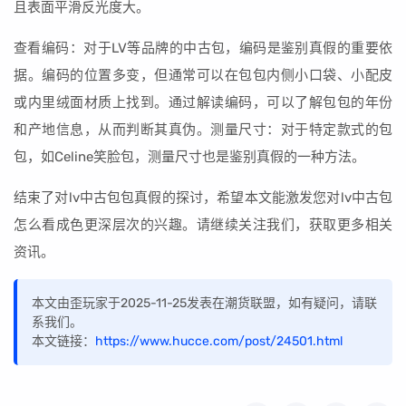
且表面平滑反光度大。
查看编码：对于LV等品牌的中古包，编码是鉴别真假的重要依
据。编码的位置多变，但通常可以在包包内侧小口袋、小配皮
或内里绒面材质上找到。通过解读编码，可以了解包包的年份
和产地信息，从而判断其真伪。测量尺寸：对于特定款式的包
包，如Celine笑脸包，测量尺寸也是鉴别真假的一种方法。
结束了对lv中古包包真假的探讨，希望本文能激发您对lv中古包
怎么看成色更深层次的兴趣。请继续关注我们，获取更多相关
资讯。
本文由歪玩家于2025-11-25发表在潮货联盟，如有疑问，请联
系我们。
本文链接：
https://www.hucce.com/post/24501.html