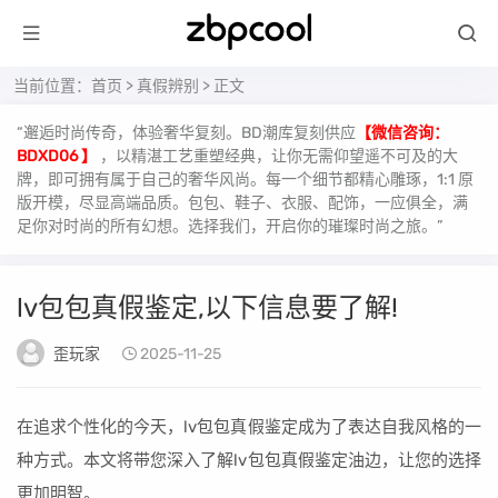
当前位置：
首页
>
真假辨别
> 正文
“邂逅时尚传奇，体验奢华复刻。BD潮库复刻供应
【微信咨询：
BDXD06 】
，以精湛工艺重塑经典，让你无需仰望遥不可及的大
牌，即可拥有属于自己的奢华风尚。每一个细节都精心雕琢，1:1 原
版开模，尽显高端品质。包包、鞋子、衣服、配饰，一应俱全，满
足你对时尚的所有幻想。选择我们，开启你的璀璨时尚之旅。”
lv包包真假鉴定,以下信息要了解!
歪玩家
2025-11-25
在追求个性化的今天，lv包包真假鉴定成为了表达自我风格的一
种方式。本文将带您深入了解lv包包真假鉴定油边，让您的选择
更加明智。