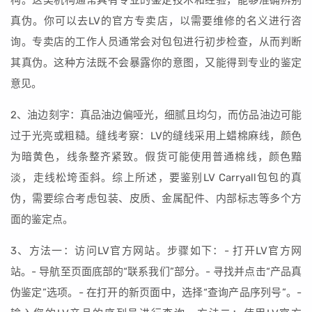
构。这类机构通常具有专业的鉴定技术和经验，能够准确辨别
真伪。你可以去LV的官方专卖店，以需要维修的名义进行咨
询。专卖店的工作人员通常会对包包进行初步检查，从而判断
其真伪。这种方法既不会暴露你的意图，又能得到专业的鉴定
意见。
2、油边刻字：真品油边偏哑光，细腻且均匀，而仿品油边可能
过于光亮或粗糙。缝线考察：LV的缝线采用上蜡棉麻线，颜色
为暗黄色，线条整齐紧致。假货可能使用普通棉线，颜色黯
淡，走线松垮歪斜。综上所述，要鉴别LV Carryall包包的真
伪，需要综合考虑包装、皮质、金属配件、内部标志等多个方
面的鉴定点。
3、方法一：访问LV官方网站。步骤如下：- 打开LV官方网
站。- 导航至页面底部的“联系我们”部分。- 寻找并点击“产品真
伪鉴定”选项。- 在打开的新页面中，选择“查询产品序列号”。-