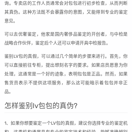
询。专卖店的工作人员通常会对包包进行初步检查，从而判断
其真伪。这种方法既不会暴露你的意图，又能得到专业的鉴定
意见。
可以去优奢鉴定，他家是国内奢侈品鉴定的开创者，与中检是
战略合作伙伴，鉴定后个人还可以申请开具中检报告。
鉴别LV包的真假，可以通过几个简单的步骤来进行。首先，你
可以直接前往专柜，提出想刻名字的要求。如果店员愿意为你
处理，这通常是一个好的迹象，表明包包是正品。然而，如果
售货员表示不提供这项服务，那么这可能暗示着包包并非正
品。
怎样鉴别lv包包的真伪?
1、如果你想要鉴定一个LV包的真假，建议你选择专业的鉴定机