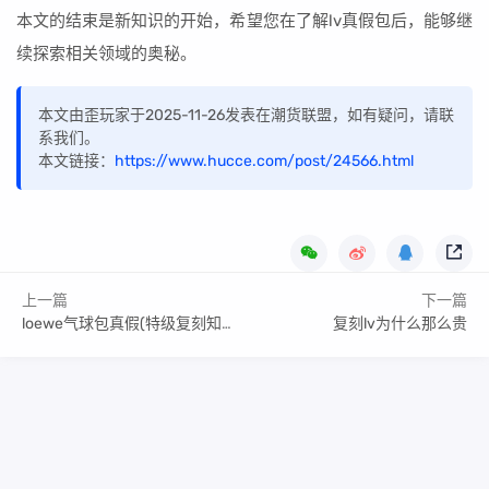
本文的结束是新知识的开始，希望您在了解lv真假包后，能够继
续探索相关领域的奥秘。
本文由歪玩家于2025-11-26发表在潮货联盟，如有疑问，请联
系我们。
本文链接：
https://www.hucce.com/post/24566.html
上一篇
下一篇
loewe气球包真假(特级复刻知识讲解)
复刻lv为什么那么贵