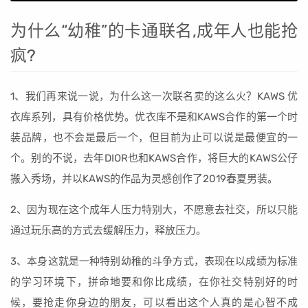
为什么“幼稚”的卡通联名,成年人也能抢
疯?
1、我们再来说一说，为什么这一次联名卖的这么火？KAWS 优
衣库系列，具有价格优势。优衣库不是和KAWS合作的第一个时
装品牌，也不会是最后一个，但目前为止可以说是最便宜的一
个。别的不说，去年DIOR也和KAWS合作，将巨大的KAWS公仔
搬入秀场，并以KAWS的作品为灵感创作了2019春夏男装。
2、因为现在这个成年人压力特别大，不愿意去社交，所以只能
通过玩乐高的方式去缓解压力，释放压力。
3、本身这就是一种特别幼稚的斗争方式，表现在以成绩为标准
的学习环境下，拼命地要和你比成绩，在你社交特别好的时
候，要抢走你身边的朋友，可以看出这个人真的是心智不成