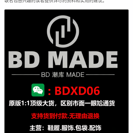
联名包感兴趣的读者提供详尽的资料和实用的建议。