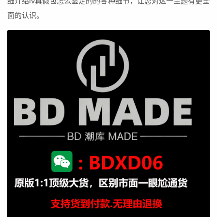
细介绍lv真假包怎么鉴定的的各种细节，让您对这一主题有更全
面的认识。