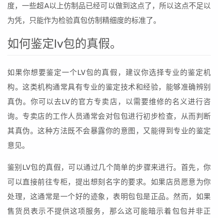
度，一些超A以上仿制品已经可以做到这点了，所以这点不足以
为凭，只能作为检验真包仿制精细度的标准了。
如何鉴定lv包的真假。
如果你想要鉴定一个LV包的真假，建议你选择专业的鉴定机
构。这类机构通常具有专业的鉴定技术和经验，能够准确辨别
真伪。你可以去LV的官方专卖店，以需要维修的名义进行咨
询。专卖店的工作人员通常会对包包进行初步检查，从而判断
其真伪。这种方法既不会暴露你的意图，又能得到专业的鉴定
意见。
鉴别LV包的真假，可以通过几个简单的步骤来进行。首先，你
可以直接前往专柜，提出想刻名字的要求。如果店员愿意为你
处理，这通常是一个好的迹象，表明包包是正品。然而，如果
售货员表示不提供这项服务，那么这可能暗示着包包并非正