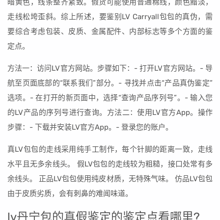
暗黄色，线条整齐紧致。假货可能使用普通棉线，颜色黯淡，
走线松垮歪斜。综上所述，要鉴别LV Carryall包包的真伪，需
要综合考虑包装、皮质、金属配件、内部标志等多个方面的鉴
定点。
方法一：访问LV官方网站。步骤如下：- 打开LV官方网站。- 导
航至页面底部的“联系我们”部分。- 寻找并点击“产品真伪鉴定”
选项。- 在打开的新页面中，选择“查询产品序列号”。- 输入您
的LV产品的序列号进行查询。方法二：使用LV官方App。操作
步骤：- 下载并安装LV官方App。- 登录您的账户。
真LV包包的走线采用纯手工制作，每个针脚的距离一致，走线
水平且无多余线头。 假LV包包的走线较为粗糙，接口处常有多
余线头。 正品LV包包使用纯皮材质，无特殊气味。 仿品LV包包
由于皮质劣质，会有刺鼻的难闻味道。
lv丹宁包的真假鉴定的鉴定点看哪里?