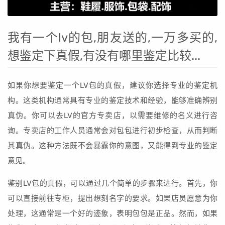
我有一个lv的包,朋友送的,一万多买的,
想鉴定下真假,有没有哪里鉴定比较...
如果你想要鉴定一个LV包的真假，建议你选择专业的鉴定机
构。这类机构通常具有专业的鉴定技术和经验，能够准确辨别
真伪。你可以去LV的官方专卖店，以需要维修的名义进行咨
询。专卖店的工作人员通常会对包包进行初步检查，从而判断
其真伪。这种方法既不会暴露你的意图，又能得到专业的鉴定
意见。
鉴别LV包的真假，可以通过几个简单的步骤来进行。首先，你
可以直接前往专柜，提出想刻名字的要求。如果店员愿意为你
处理，这通常是一个好的迹象，表明包包是正品。然而，如果