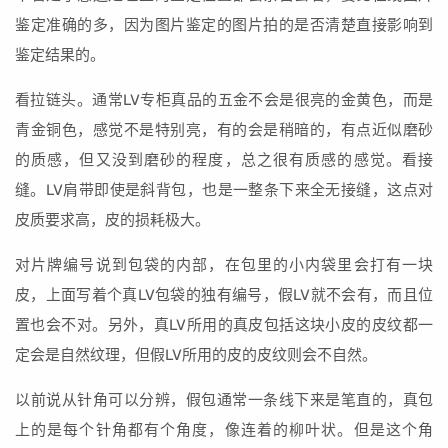
鉴定准确的多，因为图片鉴定的图片拍的是否清楚直接影响到
鉴定结果的。
看拉链头。通常LV专柜真品的五金不会是很亮的金黄色，而是
青金铜色，感觉不是特别亮，有的会是稍暗的，有点近似磨砂
的质感，但又没到磨砂的程度，总之很有质感的感觉。看接
缝。LV肩带即使是斜背包，也是一整条下来全无接缝，这点对
皮质要求高，皮的损耗极大。
对片牌编号说到包袋的内部，在包里的小内袋里会打有一块
皮，上面写着个真LV包袋的独有编号，假LV就不会有，而且位
置也会不对。另外，真LV所用的真皮包括这块小皮的皮纹都一
定会是自然纹理，但假LV所用的皮的皮纹则会不自然。
以前说从针角可以分辨，假包通常一条线下来是笔直的，真包
上的是每个针角都有个角度，像连着的柳叶状。但是这个角