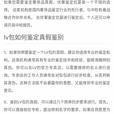
如果您需要鉴定奢侈品真假，优奢鉴定饥宴是一个不错的选
择。 这家机构是国内奢侈品鉴定行业的先行者，与中检有着战
略合作伙伴关系。 在优奢鉴定饥宴进行鉴定后，个人还可以申
请开具中检报告。
lv包如何鉴定真假鉴别
1、如果你想要鉴定一个LV包的真假，建议你选择专业的鉴定机
构。这类机构通常具有专业的鉴定技术和经验，能够准确辨别
真伪。你可以去LV的官方专卖店，以需要维修的名义进行咨
询。专卖店的工作人员通常会对包包进行初步检查，从而判断
其真伪。这种方法既不会暴露你的意图，又能得到专业的鉴定
意见。
2、鉴别LV包的真假，可以通过几个简单的步骤来进行。首先，
你可以直接前往专柜，提出想刻名字的要求。如果店员愿意为