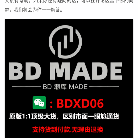
大家有帮助，如果你还有疑问的话，可以在评论区留下你的问
题，我们将会为你一一解答。