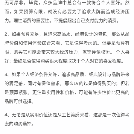
无可厚非。毕竟，众多品牌中总会有一款符合个人喜好。然
而，如果预算有限，就没有必要为了追求大牌而造成经济压
力。理性消费的重要性。不提倡超出自己支付能力的消费。
2、如果预算充足，且追求高品质、经典设计的包包，那么从品
牌价值和使用体验综合来看，它是值得考虑的。但要是预算有
限，购买它可能会带来较大经济压力，就需谨慎权衡。 个人喜
好：最终是否值得购买很大程度取决于个人对它的喜爱程度。
3、如果个人经济条件允许，追求高品质、经典设计与品牌带来
的满足感，同时有保值需求，那么LV的包是值得购买的；但若
是预算紧张，更注重实用性和价格，可能有许多性价比更高的
品牌可供选择。
4、无论是从实用价值还是从工艺美感来看，这都是一次值得考
虑的购买选择。