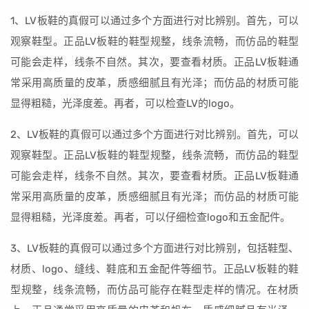
1、LV板鞋的真假可以通过多个方面进行对比辨别。首先，可以
观察鞋型。正品LV板鞋的鞋型规整，线条流畅，而仿品的鞋型
可能会走样，线条不自然。其次，要查看材质。正品LV板鞋通
常采用高质量的皮革，质感细腻且有光泽；而仿品的材质可能
显得粗糙，光泽度差。再者，可以检查LV的logo。
2、LV板鞋的真假可以通过多个方面进行对比辨别。首先，可以
观察鞋型。正品LV板鞋的鞋型规整，线条流畅，而仿品的鞋型
可能会走样，线条不自然。其次，要查看材质。正品LV板鞋通
常采用高质量的皮革，质感细腻且有光泽；而仿品的材质可能
显得粗糙，光泽度差。再者，可以仔细检查logo和五金配件。
3、LV板鞋的真假可以通过多个方面进行对比辨别，包括鞋型、
材质、logo、缝线、鞋底和五金配件等细节。正品LV板鞋的鞋
型规整，线条流畅，而仿品可能存在鞋型走样的情况。在材质