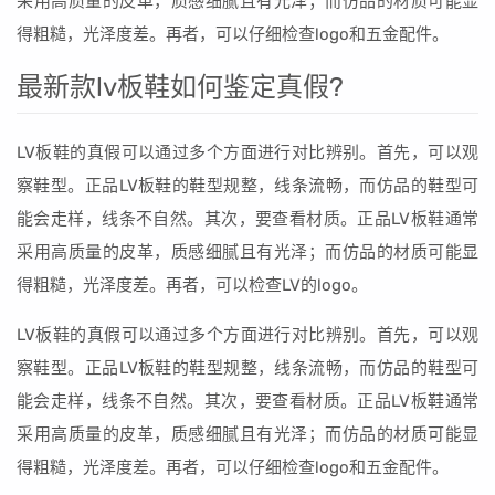
采用高质量的皮革，质感细腻且有光泽；而仿品的材质可能显
得粗糙，光泽度差。再者，可以仔细检查logo和五金配件。
最新款lv板鞋如何鉴定真假?
LV板鞋的真假可以通过多个方面进行对比辨别。首先，可以观
察鞋型。正品LV板鞋的鞋型规整，线条流畅，而仿品的鞋型可
能会走样，线条不自然。其次，要查看材质。正品LV板鞋通常
采用高质量的皮革，质感细腻且有光泽；而仿品的材质可能显
得粗糙，光泽度差。再者，可以检查LV的logo。
LV板鞋的真假可以通过多个方面进行对比辨别。首先，可以观
察鞋型。正品LV板鞋的鞋型规整，线条流畅，而仿品的鞋型可
能会走样，线条不自然。其次，要查看材质。正品LV板鞋通常
采用高质量的皮革，质感细腻且有光泽；而仿品的材质可能显
得粗糙，光泽度差。再者，可以仔细检查logo和五金配件。