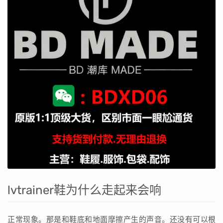
lvtrainer鞋为什么走起来会响
正常现象。那是和鞋底和地面摩擦产生的声音。还没有可以根