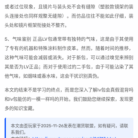
或者过位现象，且镜片与装头处不会有缝隙（塑胶款镜架的装
头连接处也同样规整无缝隙）。而仿品往往不能如此仔细，装
头处和镜片框架衔接处不整齐。
5、气味鉴别 正品LV包通常带有独特的气味，这是由于其使用
了专有的机器和特殊涂料制作皮革。然而，随着时间的推移，
这种气味可能会减弱或消失。对于新包，可以通过嗅觉来辨别
其是否为LV正品；而对于使用过的二手包，由于可能沾染了其
他气味，如烟味或香水味，这会干扰识别真伪。
本文的结束不是学习的终点，而是您深入了解lv包会真假混背吗
和lv包能仿的一模一样吗的开始。我们鼓励您继续探索，发现更
多的知识宝藏。
本文由歪玩家于2025-11-26发表在潮货联盟，如有疑问，请联
系我们。