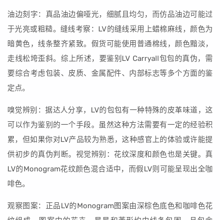
油边刻字：真品油边偏哑光，细腻且均匀，而仿品油边可能过
于光亮或粗糙。缝线考察：LV的缝线采用上蜡棉麻线，颜色为
暗黄色，线条整齐紧致。假货可能使用普通棉线，颜色黯淡，
走线松垮歪斜。综上所述，要鉴别LV Carryall包包的真伪，需
要综合考虑包装、皮质、金属配件、内部标志等多个方面的鉴
定点。
嗅觉辨别：据达人分享，LV的包包有一种特殊的皮革味道，这
可以作为鉴别的一个手段。虽然这种方法需要有一定的经验积
累，但如果你对LV产品较为熟悉，这种感官上的体验或许能提
供初步的真伪判断。视觉辨别：花纹深度和颜色也是关键。真
LV的Monogram花纹颜色混合适中，而假LV则可能呈现出全咖
啡色。
观察图案：正品LV的Monogram图案由深棕色底色和咖啡色花