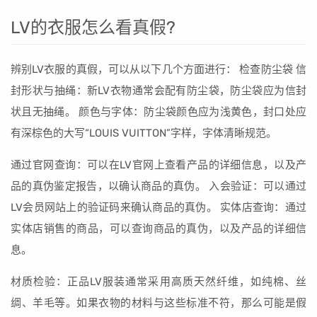
LV的衣服怎么看真假?
辨别LV衣服的真假，可以从以下几个方面进行： 检查防尘袋 信
封形状与抽绳：新LV衣物通常会配有防尘袋，防尘袋应为信封
状且无抽绳。 颜色与字体：防尘袋颜色应为浅黄色，封口处应
有深棕色的大写“LOUIS VUITTON”字样，字体清晰规范。
通过官网查询：可以在LV官网上查看产品的详细信息，以及产
品的真伪鉴定报告，以确认商品的真伪。 入会验证：可以通过
LV会员网站上的验证码来确认商品的真伪。 实体店查询：通过
实体店销售的商品，可以查询商品的真伪，以及产品的详细信
息。
材质检验：正品LV服装通常采用高质天然纤维，如纯棉、丝
绸、羊毛等。如果衣物的材料与这些标准不符，那么可能是假