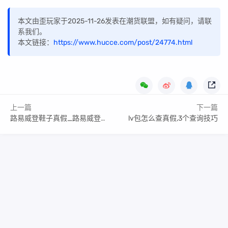
本文由歪玩家于2025-11-26发表在潮货联盟，如有疑问，请联
系我们。
本文链接：
https://www.hucce.com/post/24774.html
上一篇
下一篇
路易威登鞋子真假_路易威登鞋子怎么辨别真假
lv包怎么查真假,3个查询技巧
Copyright Your WebSite.Some Rights Reserved.