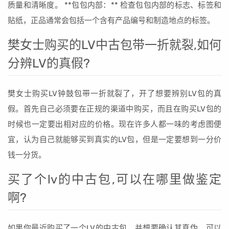
质量和清晰度。 **包包内部：** 检查包包内部的标志、标签和
贴纸，正品通常会包括一个含有产品编号和制造地点的标签。
樊女士购买的LV中古包带一折就裂,如何
分辨LV的真假?
樊女士购买LV钟鼓包带一折就裂了，开了想要辨别LV包的真
假。首先自己必须要在正规的渠道中购买，而且在购买LV包的
时候也一定要出相对应的价格。现在许多人都一味的考虑图便
宜，认为自己就能够买到真实的LV包，但是一定要想到一分价
钱一分货。
买了个lv的中古包,可以在哪里做鉴定
啊?
如果你最近购买了一个LV的中古包，并想要确认其真伪，可以