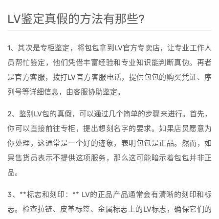
LV鉴定真假的方法有那些?
1、其次是专柜鉴定，将包包拿到LV官方专卖店，让专业工作人
员帮忙鉴定，他们凭借丰富经验和专业知识能判断真伪。再者
是官方客服，拨打LV官方客服电话，提供包包的购买凭证、序
列号等详细信息，由客服协助鉴定。
2、鉴别LV包的真假，可以通过几个简单的步骤来进行。首先，
你可以直接前往专柜，提出想刻名字的要求。如果店员愿意为
你处理，这通常是一个好的迹象，表明包包是正品。然而，如
果售货员表示不提供这项服务，那么这可能暗示着包包并非正
品。
3、**标志和刻印：** LV的正品产品通常会有清晰的刻印和标
志。检查拉链、皮革标签、金属标志上的LV标志，确保它们的