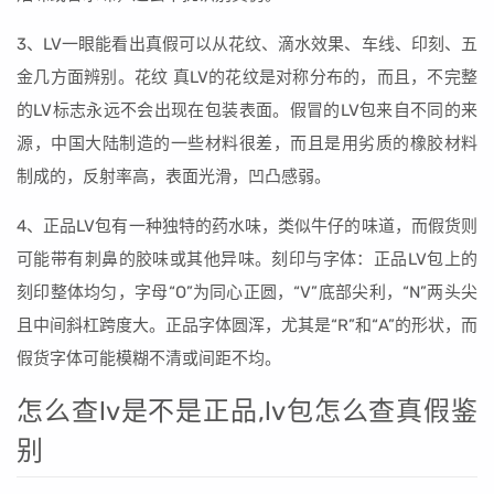
3、LV一眼能看出真假可以从花纹、滴水效果、车线、印刻、五
金几方面辨别。花纹 真LV的花纹是对称分布的，而且，不完整
的LV标志永远不会出现在包装表面。假冒的LV包来自不同的来
源，中国大陆制造的一些材料很差，而且是用劣质的橡胶材料
制成的，反射率高，表面光滑，凹凸感弱。
4、正品LV包有一种独特的药水味，类似牛仔的味道，而假货则
可能带有刺鼻的胶味或其他异味。刻印与字体：正品LV包上的
刻印整体均匀，字母“O”为同心正圆，“V”底部尖利，“N”两头尖
且中间斜杠跨度大。正品字体圆浑，尤其是“R”和“A”的形状，而
假货字体可能模糊不清或间距不均。
怎么查lv是不是正品,lv包怎么查真假鉴
别