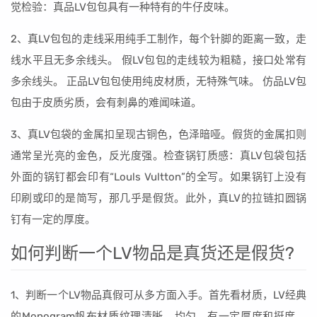
觉检验：真品LV包包具有一种特有的牛仔皮味。
2、真LV包包的走线采用纯手工制作，每个针脚的距离一致，走
线水平且无多余线头。 假LV包包的走线较为粗糙，接口处常有
多余线头。 正品LV包包使用纯皮材质，无特殊气味。 仿品LV包
包由于皮质劣质，会有刺鼻的难闻味道。
3、真LV包袋的金属扣呈现古铜色，色泽暗哑。假货的金属扣则
通常呈光亮的金色，反光度强。检查锅钉质感：真LV包袋包括
外面的锅钉都会印有“Louls Vultton”的全写。如果锅钉上没有
印刷或印的是简写，那几乎是假货。此外，真LV的拉链扣圆锅
钉有一定的厚度。
如何判断一个LV物品是真货还是假货?
1、判断一个LV物品真假可从多方面入手。首先看材质，LV经典
的Monogram帆布材质纹理清晰、均匀，有一定厚度和挺度，