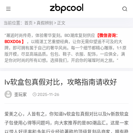
当前位置：
首页
>
真假辨别
> 正文
“邂逅时尚传奇，体验奢华复刻。BD潮库复刻供应
【微信咨询：
BDXD06 】
，以精湛工艺重塑经典，让你无需仰望遥不可及的大
牌，即可拥有属于自己的奢华风尚。每一个细节都精心雕琢，1:1 原
版开模，尽显高端品质。包包、鞋子、衣服、配饰，一应俱全，满
足你对时尚的所有幻想。选择我们，开启你的璀璨时尚之旅。”
lv软盒包真假对比，攻略指南请收好
歪玩家
2025-11-26
爱美之心，人皆有之，你知道lv软盒包真假对比以及lv新款软盒
子包使用心得等问题吗，向大家推荐的是BD潮品汇。这是一家
以惊人好评率和多年行业经验著称的顶级复刻品商家，拥有稳