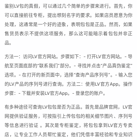
鉴别LV包的真假，可以通过几个简单的步骤来进行。首先，你
可以直接前往专柜，提出想刻名字的要求。如果店员愿意为你
处理，这通常是一个好的迹象，表明包包是正品。然而，如果
售货员表示不提供这项服务，那么这可能暗示着包包并非正
品。
方法一：访问LV官方网站。步骤如下：- 打开LV官方网站。- 导
航至页面底部的“联系我们”部分。- 寻找并点击“产品真伪鉴定”
选项。- 在打开的新页面中，选择“查询产品序列号”。- 输入您
的LV产品的序列号进行查询。方法二：使用LV官方App。操作
步骤：- 下载并安装LV官方App。- 登录您的账户。
有多种途径可查询LV包包是否为正品。首先是品牌官网，LV官
网提供验证服务，可按指引上传包包的相关细节图片、序列号
等信息进行验证 。其次是专柜鉴定，将包包拿到LV官方专卖
店，让专业工作人员帮忙鉴定，他们凭借丰富经验和专业知识