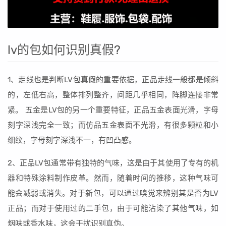
lv的包如何识别真假?
1、走线也是判断LV包真假的重要依据，正品走线一般都是倾斜
的，左低右高，整体排列整齐，间距几乎相同，阵脚连接非常
紧。 五金是LV包的另一个重要特征，正品五金表面光滑，字母
刻字深浅完全一致；而仿品五金表面不光滑，有很多颗粒和小
细纹，字母刻字深浅不一，有凹凸感。
2、正品LV包通常带有独特的气味，这是由于其使用了专有的机
器和特殊涂料制作皮革。然而，随着时间的推移，这种气味可
能会减弱或消失。对于新包，可以通过嗅觉来辨别其是否为LV
正品；而对于使用过的二手包，由于可能沾染了其他气味，如
烟味或香水味，这会干扰识别真伪。