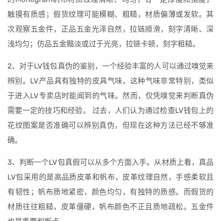
触摸有质感；假货纹理可能模糊、粗糙，材质偏薄或发软。其
次观察五金件，正品五金光泽自然，拉链顺滑，刻字清晰、深
浅均匀；仿品五金黯淡或过于光亮，拉链卡顿，刻字粗糙。
2、对于LV钱包真伪的鉴别，一个经验丰富的人可以通过嗅觉来
辨别。LV产品具有独特的皮具气味，这种气味非常特别，类似
于进入LV专卖店时能闻到的气味。然而，仅凭嗅觉来判断真伪
需要一定的技巧和经验。 过去，人们认为通过检查LV钱包上的
花纹图案是否准确可以辨别真伪，但现在这种方法已经不够准
确。
3、判断一个LV包真假可以从多个方面入手。从材质上看，真品
LV包采用的是高品质皮革和帆布，皮革纹理自然，手感柔软且
有韧性；帆布质地紧密，颜色均匀，有独特的质感。而假货的
材质往往粗糙，皮革僵硬，帆布颜色不正且质地疏松。五金件