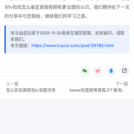
对lv包包怎么鉴定真假视频有更全面的认识。我们期待在下一次
的分享中与您相会，继续我们的学习之旅。
本文由歪玩家于2025-11-26发表在潮货联盟，如有疑问，请联
系我们。
本文链接：
https://www.hucce.com/post/24782.html
上一篇
下一篇
怎么区别真假包lv深度评测
loewe包宽肩带真假,3个查询技巧