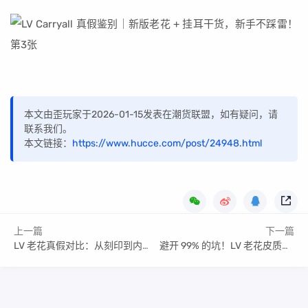
本文由歪玩家于2026-01-15发表在潮货联盟，如有疑问，请
联系我们。
本文链接：
https://www.hucce.com/post/24948.html
上一篇
下一篇
LV 老花真假对比：从刻印到内标，揭秘行业内幕
避开 99% 的坑！LV 老花皮质五金鉴别干货教程